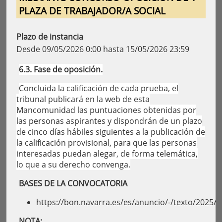
PLAZA DE TRABAJADOR/A SOCIAL
Plazo de instancia
Desde 09/05/2026 0:00 hasta 15/05/2026 23:59
6.3. Fase de oposición.
Concluida la calificación de cada prueba, el
tribunal publicará en la web de esta
Mancomunidad las puntuaciones obtenidas por
las personas aspirantes y dispondrán de un plazo
de cinco días hábiles siguientes a la publicación de
la calificación provisional, para que las personas
interesadas puedan alegar, de forma telemática,
lo que a su derecho convenga.
BASES DE LA CONVOCATORIA
https://bon.navarra.es/es/anuncio/-/texto/2025/
NOTA: