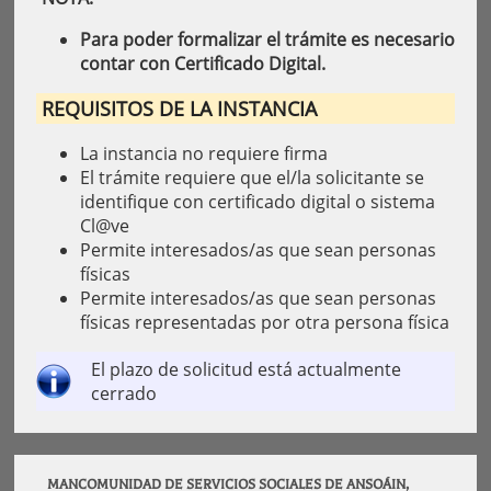
Para poder formalizar el trámite es necesario
contar con Certificado Digital.
REQUISITOS DE LA INSTANCIA
La instancia no requiere firma
El trámite requiere que el/la solicitante se
identifique con certificado digital o sistema
Cl@ve
Permite interesados/as que sean personas
físicas
Permite interesados/as que sean personas
físicas representadas por otra persona física
El plazo de solicitud está actualmente
cerrado
MANCOMUNIDAD DE SERVICIOS SOCIALES DE ANSOÁIN,