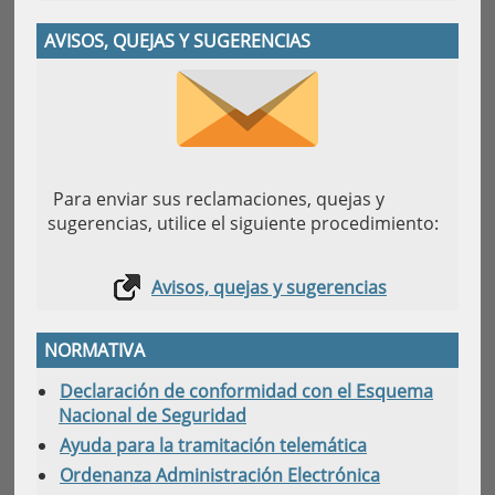
AVISOS, QUEJAS Y SUGERENCIAS
Para enviar sus reclamaciones, quejas y
sugerencias, utilice el siguiente procedimiento:
Avisos, quejas y sugerencias
NORMATIVA
Declaración de conformidad con el Esquema
Nacional de Seguridad
Ayuda para la tramitación telemática
Ordenanza Administración Electrónica