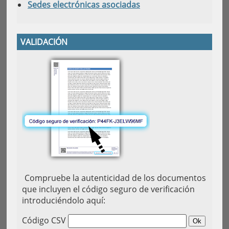
Sedes electrónicas asociadas
VALIDACIÓN
Compruebe la autenticidad de los documentos
que incluyen el código seguro de verificación
introduciéndolo aquí:
Código CSV