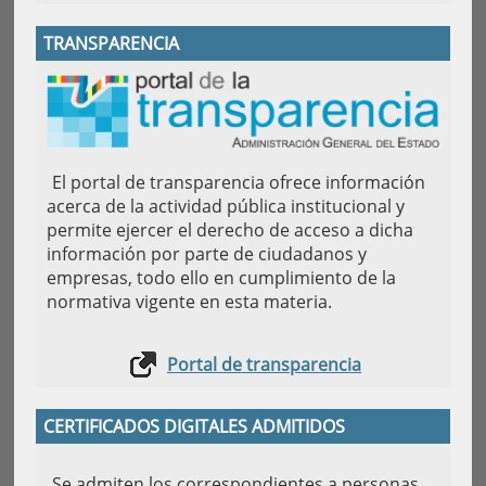
TRANSPARENCIA
El portal de transparencia ofrece información
acerca de la actividad pública institucional y
permite ejercer el derecho de acceso a dicha
información por parte de ciudadanos y
empresas, todo ello en cumplimiento de la
normativa vigente en esta materia.
Portal de transparencia
CERTIFICADOS DIGITALES ADMITIDOS
Se admiten los correspondientes a personas