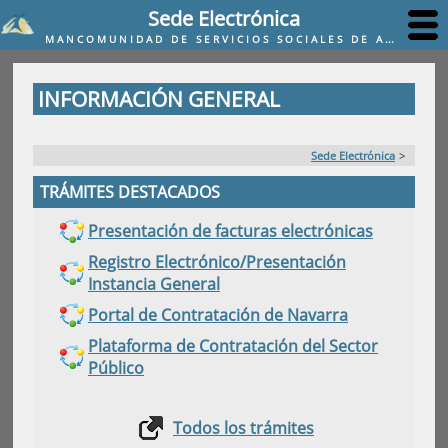
Sede Electrónica
MANCOMUNIDAD DE SERVICIOS SOCIALES DE ANSOÁIN, BERRIOPLANO, BERRIOZAR, IZA Y JUSLAPEÑA
INFORMACIÓN GENERAL
Sede Electrónica
>
TRÁMITES DESTACADOS
Presentación de facturas electrónicas
Registro Electrónico/Presentación
Instancia General
Portal de Contratación de Navarra
Plataforma de Contratación del Sector
Público
Todos los trámites